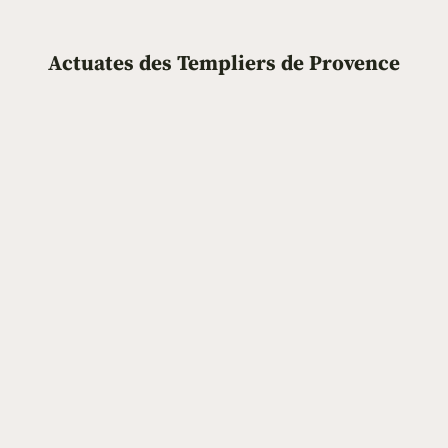
Actuates des Templiers de Provence
ereldange!