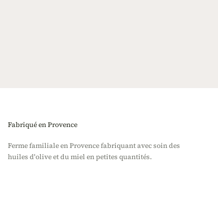
Fabriqué en Provence
Ferme familiale en Provence fabriquant avec soin des
huiles d'olive et du miel en petites quantités.